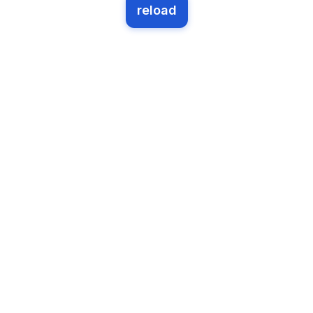
reload