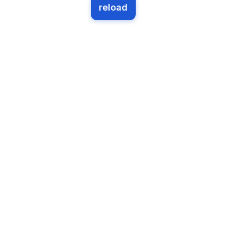
reload