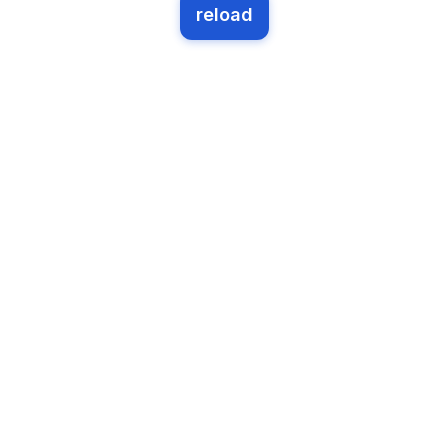
reload