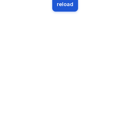
reload