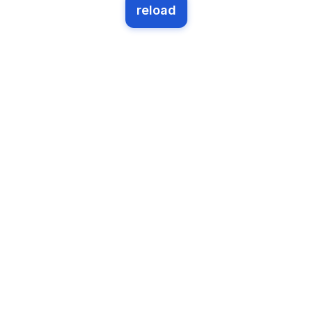
reload