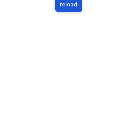
reload