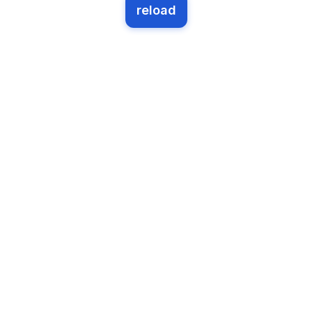
reload