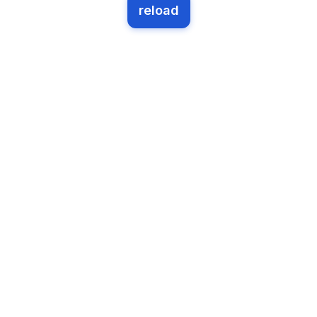
reload