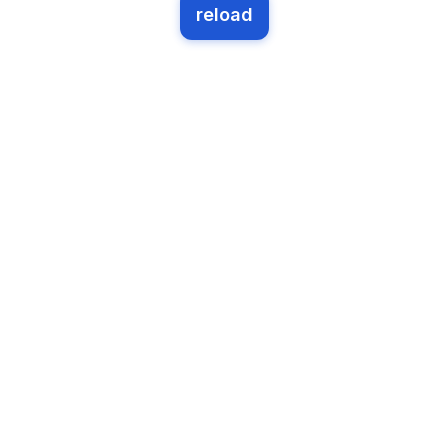
reload