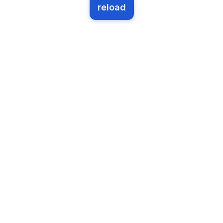
reload