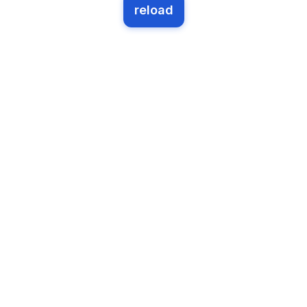
reload