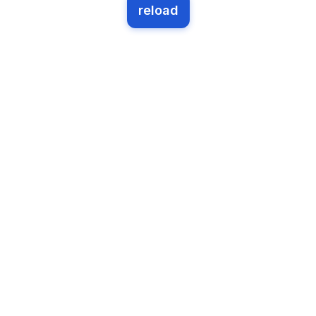
reload