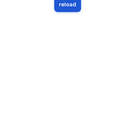
reload