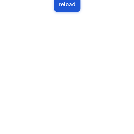
reload