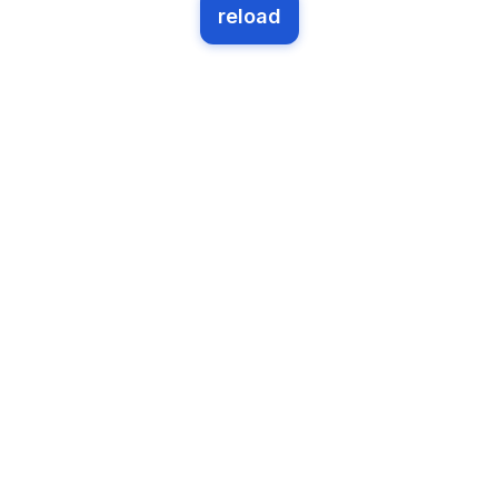
reload