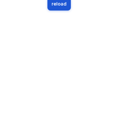
reload