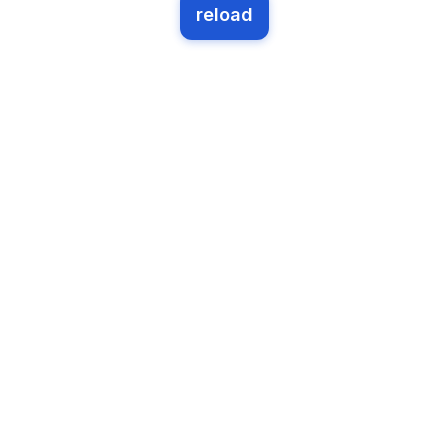
reload