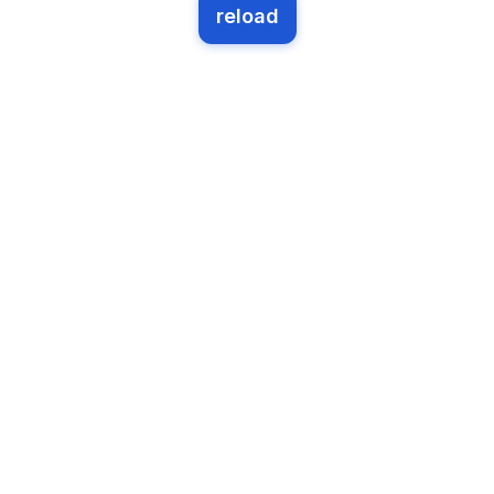
reload